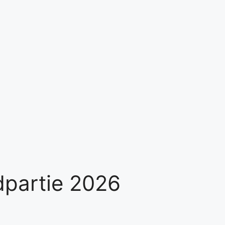
dpartie 2026